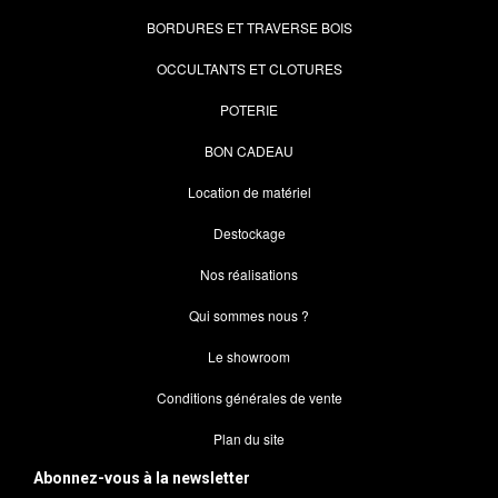
BORDURES ET TRAVERSE BOIS
OCCULTANTS ET CLOTURES
POTERIE
BON CADEAU
Location de matériel
Destockage
Nos réalisations
Qui sommes nous ?
Le showroom
Conditions générales de vente
Plan du site
Abonnez-vous à la newsletter