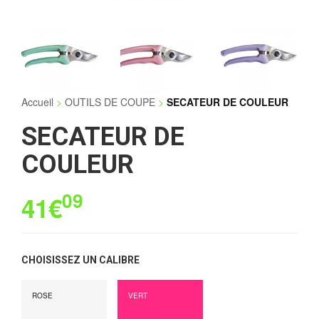
Accueil
>
OUTILS DE COUPE
>
SECATEUR DE COULEUR
SECATEUR DE
COULEUR
09
41€
CHOISISSEZ UN CALIBRE
ROSE
VERT