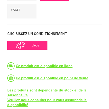
VIOLET
CHOISISSEZ UN CONDITIONNEMENT
pièce
Ce produit est disponible en ligne
Ce produit est disponible en point de vente
Les produits sont dépendants du stock et de la
saisonnalité
Veuillez nous consulter pour vous assurer de la
disponibilité