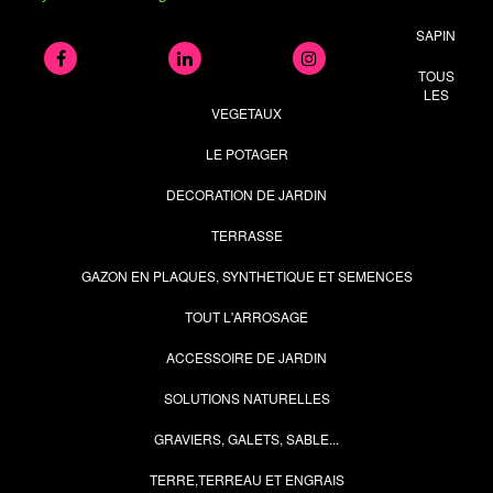
SAPIN
TOUS
LES
VEGETAUX
LE POTAGER
DECORATION DE JARDIN
TERRASSE
GAZON EN PLAQUES, SYNTHETIQUE ET SEMENCES
TOUT L'ARROSAGE
ACCESSOIRE DE JARDIN
SOLUTIONS NATURELLES
GRAVIERS, GALETS, SABLE...
TERRE,TERREAU ET ENGRAIS