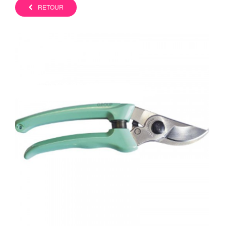
RETOUR