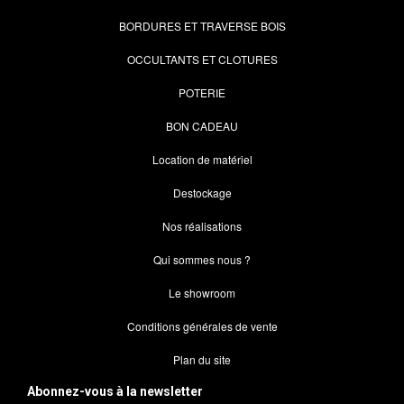
BORDURES ET TRAVERSE BOIS
OCCULTANTS ET CLOTURES
POTERIE
BON CADEAU
Location de matériel
Destockage
Nos réalisations
Qui sommes nous ?
Le showroom
Conditions générales de vente
Plan du site
Abonnez-vous à la newsletter