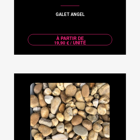
GALET ANGEL
À PARTIR DE
19,90 € / UNITÉ