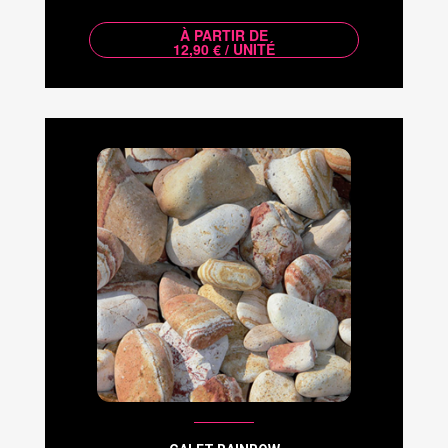
À PARTIR DE
12,90 € / UNITÉ