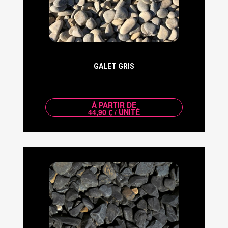
GALET GRIS
À PARTIR DE
44,90 € / UNITÉ