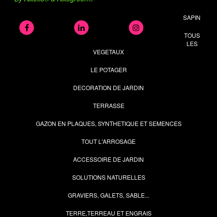
SAPIN
TOUS
LES
VEGETAUX
LE POTAGER
DECORATION DE JARDIN
TERRASSE
GAZON EN PLAQUES, SYNTHETIQUE ET SEMENCES
TOUT L'ARROSAGE
ACCESSOIRE DE JARDIN
SOLUTIONS NATURELLES
GRAVIERS, GALETS, SABLE...
TERRE,TERREAU ET ENGRAIS