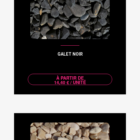
GALET NOIR
À PARTIR DE
14,40 € / UNITÉ