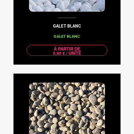
GALET BLANC
GALET BLANC
À PARTIR DE
0,90 € / UNITÉ