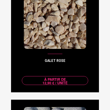
GALET ROSE
À PARTIR DE
12,90 € / UNITÉ