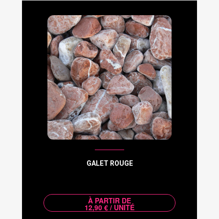
GALET ROUGE
À PARTIR DE
12,90 € / UNITÉ