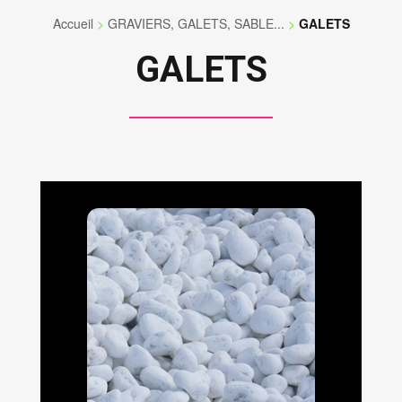
Accueil
>
GRAVIERS, GALETS, SABLE...
>
GALETS
GALETS