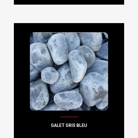
GALET GRIS BLEU