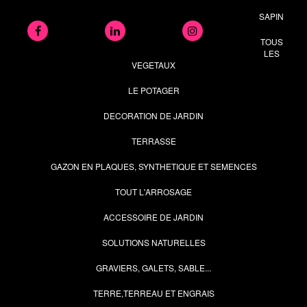
SAPIN
TOUS
LES
VEGETAUX
LE POTAGER
DECORATION DE JARDIN
TERRASSE
GAZON EN PLAQUES, SYNTHETIQUE ET SEMENCES
TOUT L'ARROSAGE
ACCESSOIRE DE JARDIN
SOLUTIONS NATURELLES
GRAVIERS, GALETS, SABLE...
TERRE,TERREAU ET ENGRAIS