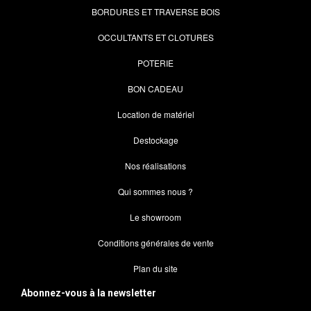
BORDURES ET TRAVERSE BOIS
OCCULTANTS ET CLOTURES
POTERIE
BON CADEAU
Location de matériel
Destockage
Nos réalisations
Qui sommes nous ?
Le showroom
Conditions générales de vente
Plan du site
Abonnez-vous à la newsletter