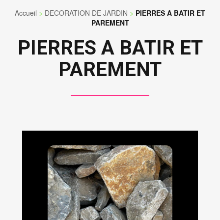
Accueil
>
DECORATION DE JARDIN
>
PIERRES A BATIR ET
PAREMENT
PIERRES A BATIR ET
PAREMENT