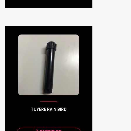
TUYERE RAIN BIRD