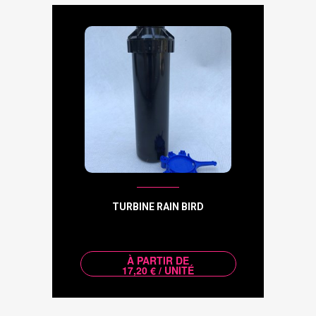
TURBINE RAIN BIRD
À PARTIR DE
17,20 € / UNITÉ