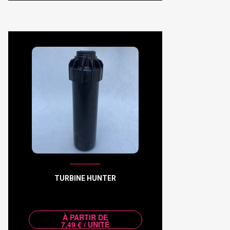
TURBINE HUNTER
À PARTIR DE
7,49 € / UNITÉ