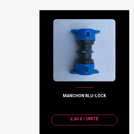
MANCHON BLU-LOCK
2,30 € / UNITÉ