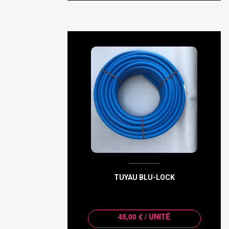
TUYAU BLU-LOCK
45,00 € / UNITÉ