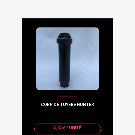
CORP DE TUYERE HUNTER
4,14 € / UNITÉ