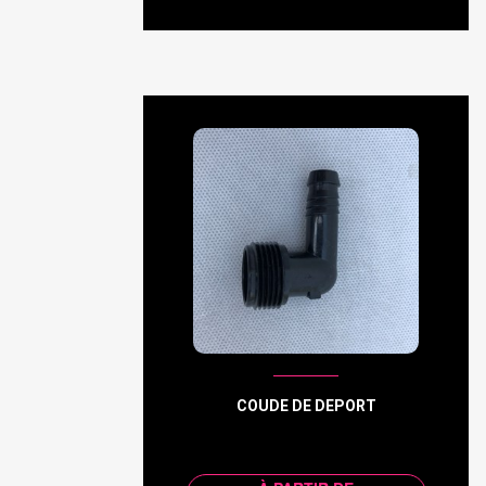
COUDE DE DEPORT