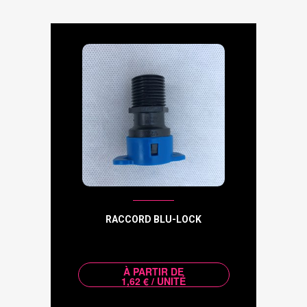
RACCORD BLU-LOCK
À PARTIR DE
1,62 € / UNITÉ