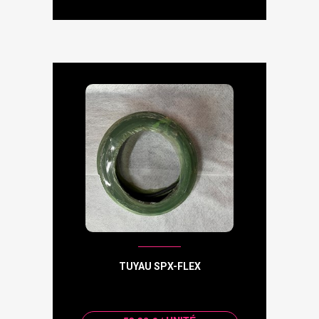
TUYAU SPX-FLEX