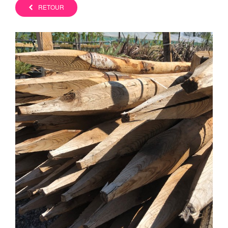
RETOUR