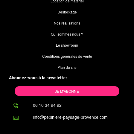
Location de matériel
Destockage
Nos réalisations
Qui sommes nous ?
Le showroom
Conditions générales de vente
Plan du site
Abonnez-vous à la newsletter
JE M'ABONNE
06 10 34 94 92
info@pepiniere-paysage-provence.com