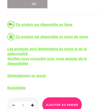
2M
Ce produit est disponible en ligne
Ce produit est disponible en point de vente
Les produits sont dépendants du stock et de la
saisonnalité
Veuillez nous consulter pour vous assurer de la
disponibilité
Généralement en stock
Expédiable
AJOUTER AU PANIER