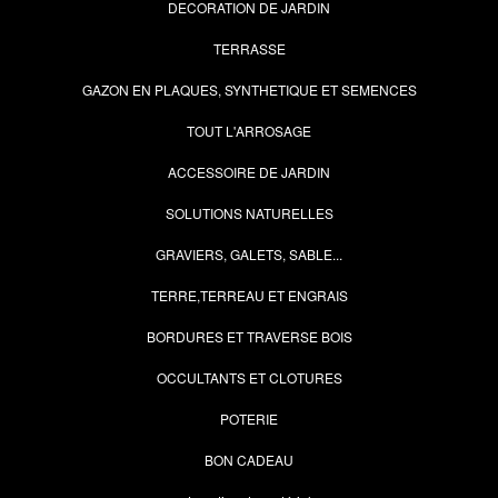
DECORATION DE JARDIN
TERRASSE
GAZON EN PLAQUES, SYNTHETIQUE ET SEMENCES
TOUT L'ARROSAGE
ACCESSOIRE DE JARDIN
SOLUTIONS NATURELLES
GRAVIERS, GALETS, SABLE...
TERRE,TERREAU ET ENGRAIS
BORDURES ET TRAVERSE BOIS
OCCULTANTS ET CLOTURES
POTERIE
BON CADEAU