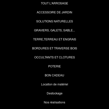
TOUT L'ARROSAGE
ACCESSOIRE DE JARDIN
SOLUTIONS NATURELLES
GRAVIERS, GALETS, SABLE...
TERRE,TERREAU ET ENGRAIS
BORDURES ET TRAVERSE BOIS
OCCULTANTS ET CLOTURES
POTERIE
BON CADEAU
Location de matériel
Destockage
Nos réalisations