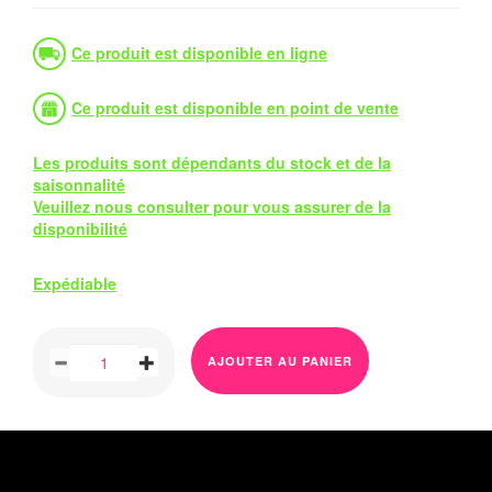
Ce produit est disponible en ligne
Ce produit est disponible en point de vente
Les produits sont dépendants du stock et de la
saisonnalité
Veuillez nous consulter pour vous assurer de la
disponibilité
Expédiable
AJOUTER AU PANIER