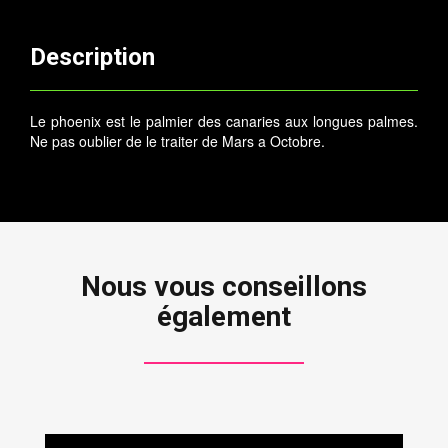
Description
Le phoenix est le palmier des canaries aux longues palmes.
Ne pas oublier de le traiter de Mars a Octobre.
Nous vous conseillons
également