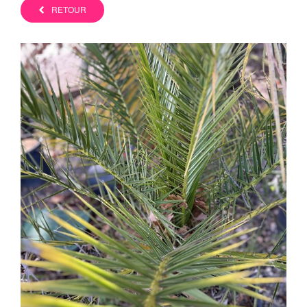
RETOUR