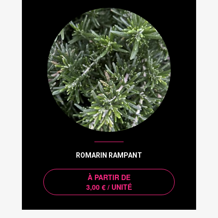
ROMARIN RAMPANT
À PARTIR DE
3,00 € / UNITÉ