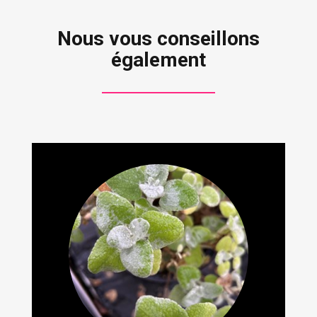
Nous vous conseillons
également