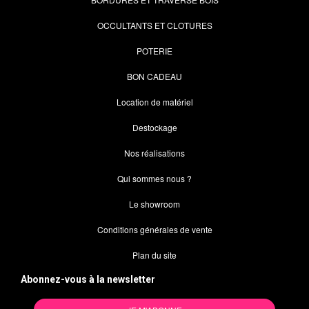
OCCULTANTS ET CLOTURES
POTERIE
BON CADEAU
Location de matériel
Destockage
Nos réalisations
Qui sommes nous ?
Le showroom
Conditions générales de vente
Plan du site
Abonnez-vous à la newsletter