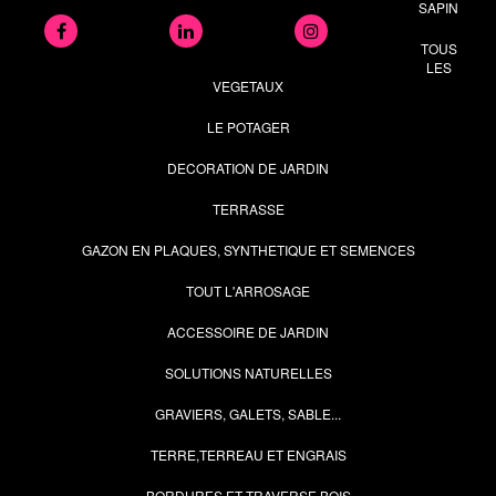
SAPIN
TOUS
LES
VEGETAUX
LE POTAGER
DECORATION DE JARDIN
TERRASSE
GAZON EN PLAQUES, SYNTHETIQUE ET SEMENCES
TOUT L'ARROSAGE
ACCESSOIRE DE JARDIN
SOLUTIONS NATURELLES
GRAVIERS, GALETS, SABLE...
TERRE,TERREAU ET ENGRAIS
BORDURES ET TRAVERSE BOIS