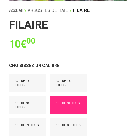
Accueil
>
ARBUSTES DE HAIE
>
FILAIRE
FILAIRE
00
10€
CHOISISSEZ UN CALIBRE
POT DE 15
POT DE 18
LITRES
LITRES
POT DE 30
POT DE 3LITRES
LITRES
POT DE 7LITRES
POT DE 9 LITRES