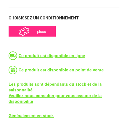
CHOISISSEZ UN CONDITIONNEMENT
pièce
Ce produit est disponible en ligne
Ce produit est disponible en point de vente
Les produits sont dépendants du stock et de la
saisonnalité
Veuillez nous consulter pour vous assurer de la
disponibilité
Généralement en stock