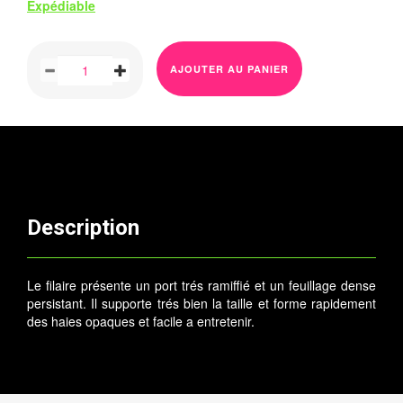
Expédiable
AJOUTER AU PANIER
Description
Le filaire présente un port trés ramiffié et un feuillage dense
persistant. Il supporte trés bien la taille et forme rapidement
des haies opaques et facile a entretenir.