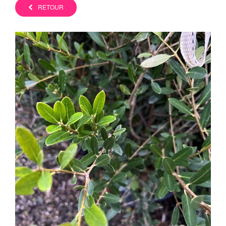
RETOUR